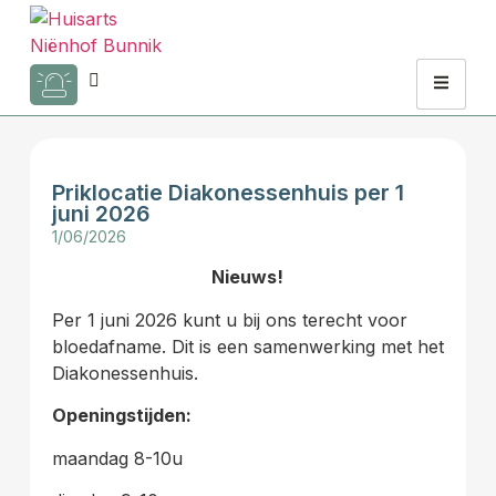
Priklocatie Diakonessenhuis per 1
juni 2026
1/06/2026
Nieuws!
Per 1 juni 2026 kunt u bij ons terecht voor
bloedafname. Dit is een samenwerking met het
Diakonessenhuis.
Openingstijden:
maandag 8-10u