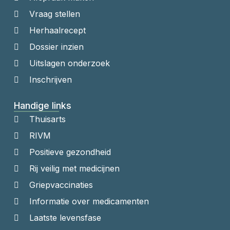
Vraag stellen
Herhaalrecept
Dossier inzien
Uitslagen onderzoek
Inschrijven
Handige links
Thuisarts
RIVM
Positieve gezondheid
Rij veilig met medicijnen
Griepvaccinaties
Informatie over medicamenten
Laatste levensfase